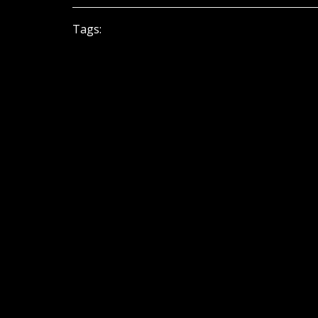
Tags: