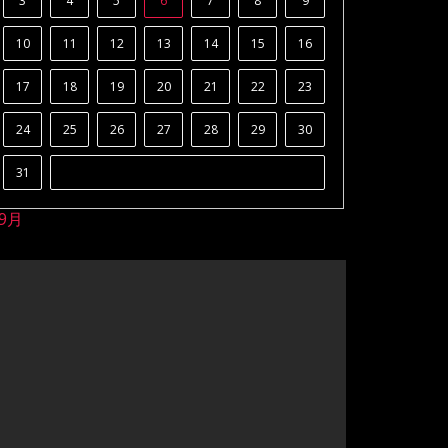
3
4
5
6
7
8
9
10
11
12
13
14
15
16
17
18
19
20
21
22
23
24
25
26
27
28
29
30
31
 9月