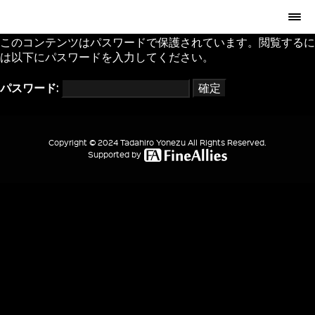
このコンテンツはパスワードで保護されています。閲覧するに
は以下にパスワードを入力してください。
パスワード:
Copyright © 2024 Tadahiro Yonezu All Rights Reserved.
Supported by